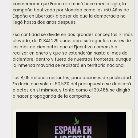
conmemorar que Franco se murió hace medio siglo; la
campaña bautizada por Moncloa como los «50 Años de
España en Libertad» a pesar de que la democracia no
llegó hasta dos años después.
Esa cantidad se divide en dos grandes conceptos. El más
elevado, de 12.341.229 euros para sufragar los costes de
los más de cien actos que el Ejecutivo comenzó a
realizar en enero y que se extenderán hasta el mes de
diciembre, dentro y fuera de nuestras fronteras, aunque
la inmensa mayoría se realizará en territorio nacional.
Los 8,05 millones restantes, para acciones de publicidad.
Es decir, que solo el 60,52% del presupuesto se dedicará
a actos en sí mismos, y tanto como el 39,48% se dirigirá
a hacer propaganda de la campaña.