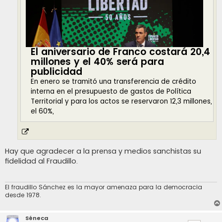
El aniversario de Franco costará 20,4
millones y el 40% será para
publicidad
En enero se tramitó una transferencia de crédito
interna en el presupuesto de gastos de Política
Territorial y para los actos se reservaron 12,3 millones,
el 60%,
Hay que agradecer a la prensa y medios sanchistas su
fidelidad al Fraudillo.
El fraudillo Sánchez es la mayor amenaza para la democracia
desde 1978.
Séneca