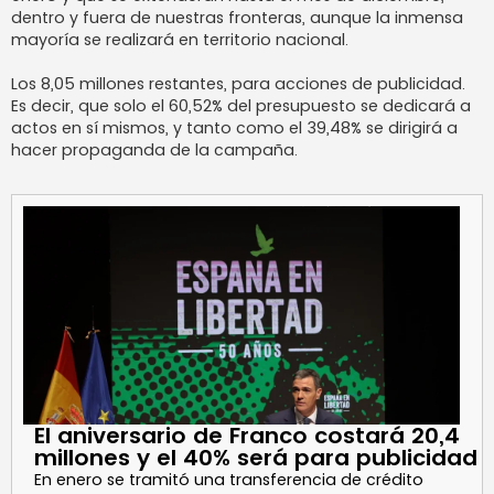
dentro y fuera de nuestras fronteras, aunque la inmensa
mayoría se realizará en territorio nacional.
Los 8,05 millones restantes, para acciones de publicidad.
Es decir, que solo el 60,52% del presupuesto se dedicará a
actos en sí mismos, y tanto como el 39,48% se dirigirá a
hacer propaganda de la campaña.
El aniversario de Franco costará 20,4
millones y el 40% será para publicidad
En enero se tramitó una transferencia de crédito