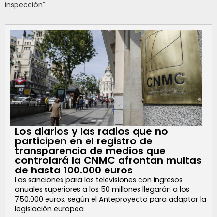
inspección”.
Los diarios y las radios que no
participen en el registro de
transparencia de medios que
controlará la CNMC afrontan multas
de hasta 100.000 euros
Las sanciones para las televisiones con ingresos
anuales superiores a los 50 millones llegarán a los
750.000 euros, según el Anteproyecto para adaptar la
legislación europea