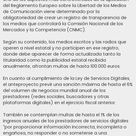
del Reglamento Europeo sobre la Libertad de los Medios
de Comunicación viene determinado por la
obligatoriedad de crear un registro de transparencia de
los medios que controlará la Comisión Nacional de los
Mercados y la Competencia (CNMC).
Según su contenido, los medios escritos y las radios que
operen a nivel estatal y no participen en ese registro,
donde debe aparecer de forma actualizada tanto la
titularidad como la publicidad estatal recibida
anualmente, afrontan multas de hasta 100.000 euros.
En cuanto al cumplimiento de la Ley de Servicios Digitales,
el anteproyecto prevé una sanción máxima de hasta el 6%
del volumen de negocios mundial anual de los
prestadores (redes sociales, buscadores y otras
plataformas digitales) en el ejercicio fiscal anterior.
También se contemplan multas de hasta el 1% de los
ingresos anuales de los prestadores de servicios digitales
“por proporcionar información incorrecta, incompleta o
engañosa, no responder o no someterse a una